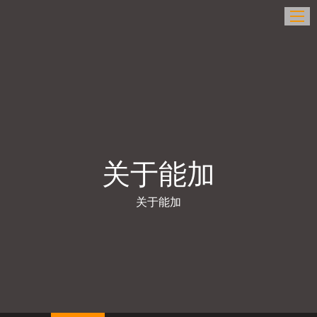
关于能加
关于能加