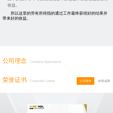
收益。
所以这里的劳有所得指的通过工作最终获得好的结果并
带来好的收益。
公司理念
Company Appearance
荣誉证书
Corporate Culture
公司荣誉
科研成果