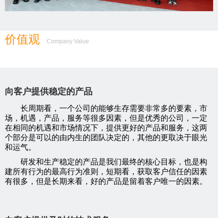
价值观
Company Value
向客户提供稳定的产品
长周期看，一个公司的能够生存需要非常多的要素，市
场，机遇，产品，服务等很多因素，但是优秀的公司，一定
在相同的机遇和市场情况下，提供更好的产品和服务，这两
个部分是可以的由内生的团队决定的，其他的更取决于眼光
和运气。
研发和生产稳定的产品是我们最终的核心目标，也是构
建所有行为的最高行为准则，短期看，获取客户信任的因素
有很多，但是长期来看，好的产品是留着客户唯一的因素。