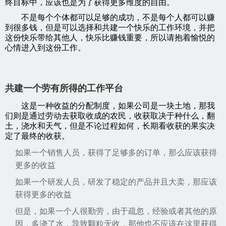
终目标中，应该也是为了获得更多维度的自由。
不是每个个体都可以足够的成功，不是每个人都可以赚
到很多钱，但是可以选择和共建一个快乐的工作环境，并把
这份快乐带给其他人，快乐比赚钱重要，所以请抱着愉悦的
心情进入到这份工作。
共建一个劳有所得的工作平台
这是一种收益的分配制度，如果公司是一块土地，那我
们则是通过劳动去获取收成的农民，收获取决于种什么，翻
土，浇水和天气，但是不论过程如何，长期看收获的果实决
定了最终的收获。
如果一个销售人员，获得了足够多的订单，那么应该获得
更多的收益
如果一个研发人员，研发了稳定的产品并且大卖，那应该
获得更多的收益
但是，如果一个人很勤劳，由于疏忽，经验或者其他的原
因，多浇了水，导致颗粒无收，那他也不应该在这里获得