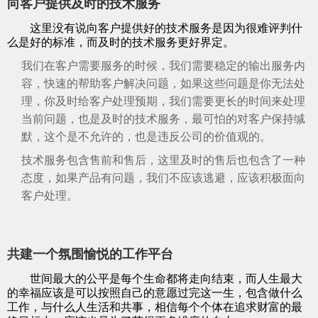
向客户提供及时的技术服务
这里没有说向客户提供好的技术服务是因为很难评判什
么是好的标准，而及时的技术服务更好界定。
我们在客户需要服务的时候，我们需要稳定的输出服务内
容，快速的帮助客户解决问题，如果这些问题是你无法处
理，你及时给客户处理预期，我们需要更长的时间来处理
当前问题，也是及时的技术服务，最可怕的对客户保持缄
默，这个是不允许的，也是违反公司的价值观的。
技术服务包含售前和售后，这里及时的售后也包含了一种
态度，如果产品有问题，我们不应该逃避，应该积极面向
客户处理。
共建一个氛围愉悦的工作平台
世间最大的公平是每个生命都将走向结束，而人生最大
的幸福应该是可以按照自己的意愿过完这一生，包含做什么
工作，与什么人生活和共事，相信每个个体在追求财富的最